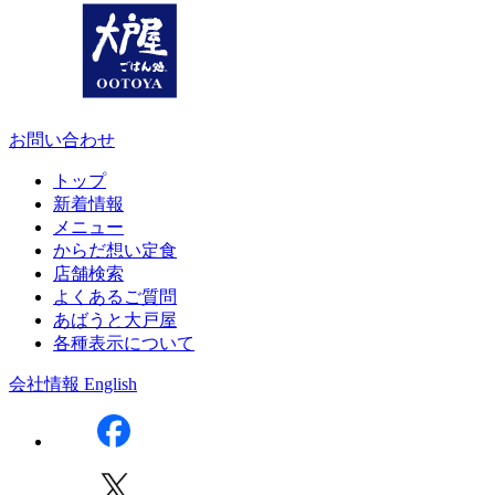
お問い合わせ
トップ
新着情報
メニュー
からだ想い定食
店舗検索
よくあるご質問
あばうと大戸屋
各種表示について
会社情報
English