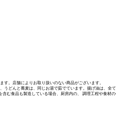
ます。店舗によりお取り扱いのない商品がございます。
、うどんと蕎麦は、同じお湯で茹でています。揚げ油は、全て
質を含む食品も製造している場合、厨房内の、 調理工程や食材