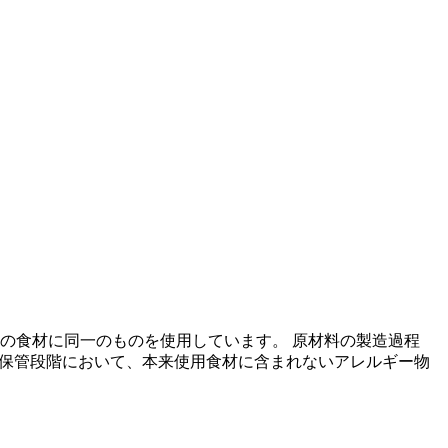
の食材に同一のものを使用しています。 原材料の製造過程
の保管段階において、本来使用食材に含まれないアレルギー物