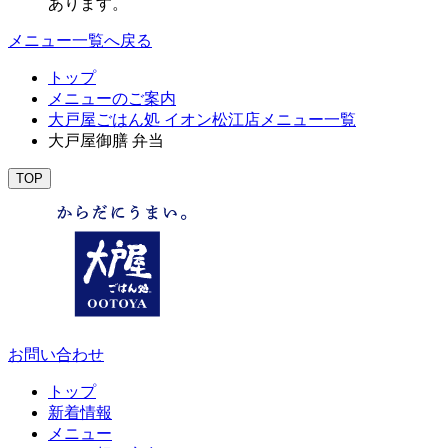
あります。
メニュー一覧へ戻る
トップ
メニューのご案内
大戸屋ごはん処 イオン松江店メニュー一覧
大戸屋御膳 弁当
TOP
お問い合わせ
トップ
新着情報
メニュー