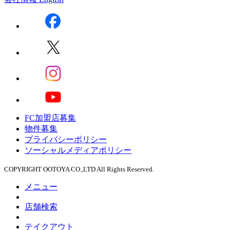
FC加盟店募集
物件募集
プライバシーポリシー
ソーシャルメディアポリシー
COPYRIGHT OOTOYA CO.,LTD All Rights Reserved.
メニュー
店舗検索
テイクアウト