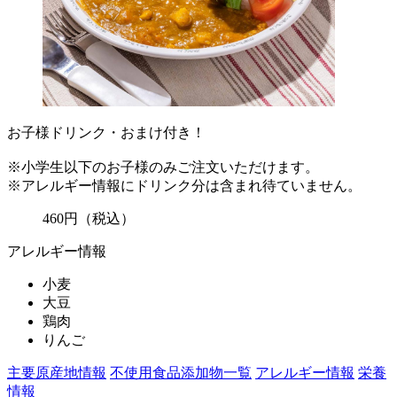
お子様ドリンク・おまけ付き！
※小学生以下のお子様のみご注文いただけます。
※アレルギー情報にドリンク分は含まれ待ていません。
460
円
（税込）
アレルギー情報
小麦
大豆
鶏肉
りんご
主要原産地情報
不使用食品添加物一覧
アレルギー情報
栄養
情報