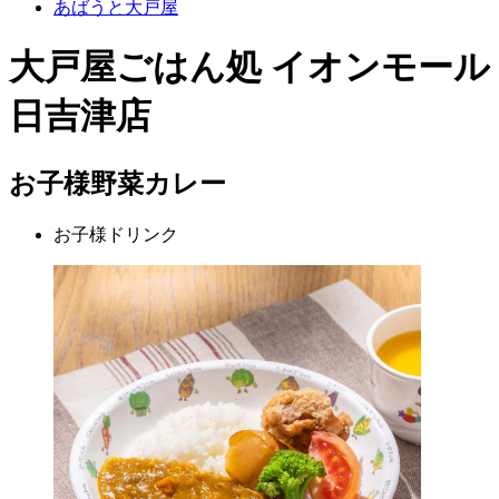
あばうと大戸屋
大戸屋ごはん処 イオンモール
日吉津店
お子様野菜カレー
お子様ドリンク