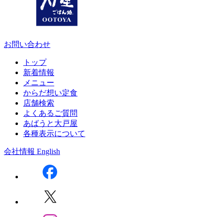
お問い合わせ
トップ
新着情報
メニュー
からだ想い定食
店舗検索
よくあるご質問
あばうと大戸屋
各種表示について
会社情報
English