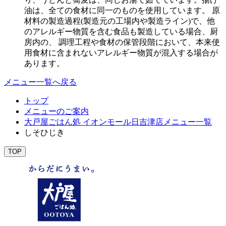
油は、全ての食材に同一のものを使用しています。 原
材料の製造過程(製造元の工場内や製造ライン)で、他
のアレルギー物質を含む食品も製造している場合、厨
房内の、 調理工程や食材の保管段階において、本来使
用食材に含まれないアレルギー物質が混入する場合が
あります。
メニュー一覧へ戻る
トップ
メニューのご案内
大戸屋ごはん処 イオンモール日吉津店メニュー一覧
しそひじき
TOP