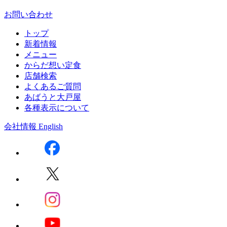
お問い合わせ
トップ
新着情報
メニュー
からだ想い定食
店舗検索
よくあるご質問
あばうと大戸屋
各種表示について
会社情報
English