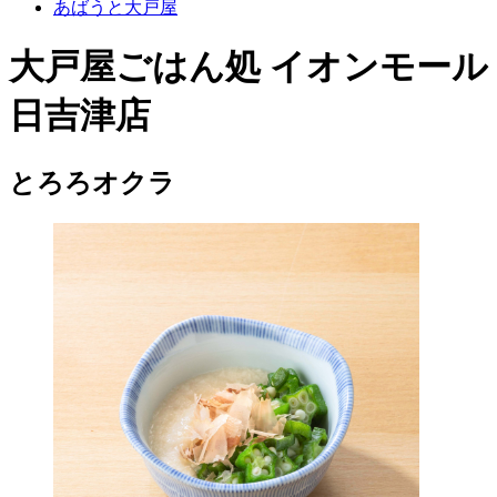
あばうと大戸屋
大戸屋ごはん処 イオンモール
日吉津店
とろろオクラ