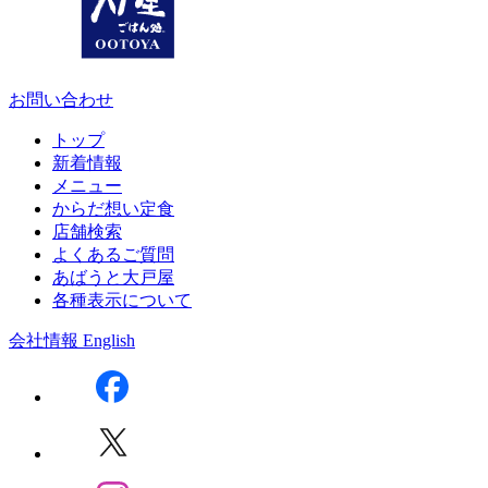
お問い合わせ
トップ
新着情報
メニュー
からだ想い定食
店舗検索
よくあるご質問
あばうと大戸屋
各種表示について
会社情報
English