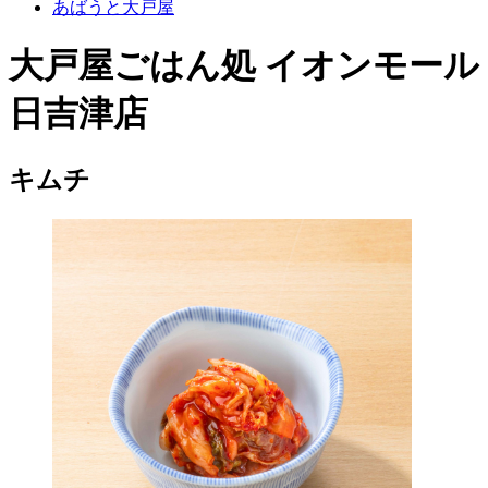
あばうと大戸屋
大戸屋ごはん処 イオンモール
日吉津店
キムチ