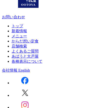
お問い合わせ
トップ
新着情報
メニュー
からだ想い定食
店舗検索
よくあるご質問
あばうと大戸屋
各種表示について
会社情報
English