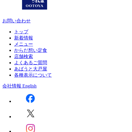
お問い合わせ
トップ
新着情報
メニュー
からだ想い定食
店舗検索
よくあるご質問
あばうと大戸屋
各種表示について
会社情報
English