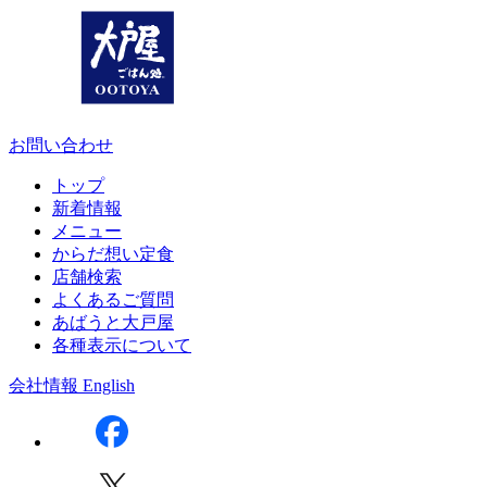
お問い合わせ
トップ
新着情報
メニュー
からだ想い定食
店舗検索
よくあるご質問
あばうと大戸屋
各種表示について
会社情報
English