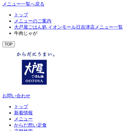
メニュー一覧へ戻る
トップ
メニューのご案内
大戸屋ごはん処 イオンモール日吉津店メニュー一覧
牛肉じゃが
TOP
お問い合わせ
トップ
新着情報
メニュー
からだ想い定食