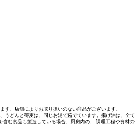
ます。店舗によりお取り扱いのない商品がございます。
、うどんと蕎麦は、同じお湯で茹でています。揚げ油は、全て
質を含む食品も製造している場合、厨房内の、 調理工程や食材