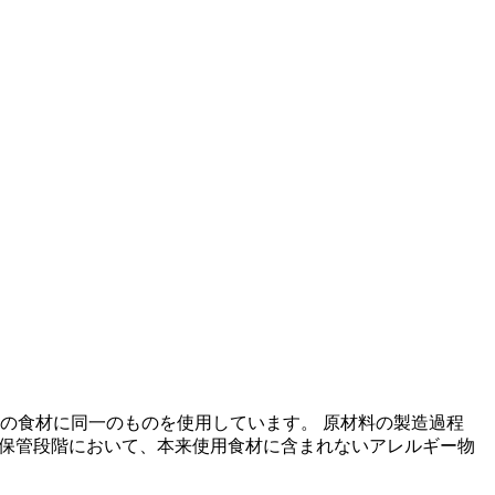
の食材に同一のものを使用しています。 原材料の製造過程
の保管段階において、本来使用食材に含まれないアレルギー物