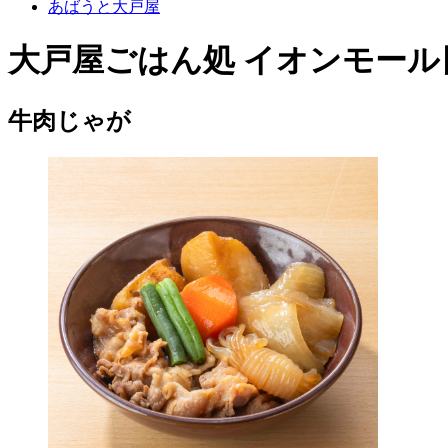
あばうと大戸屋
大戸屋ごはん処 イオンモール
牛肉じゃが