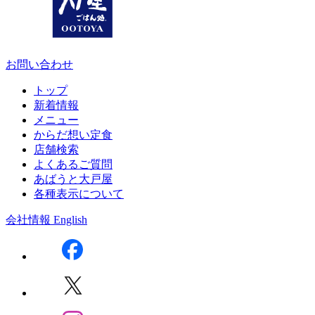
お問い合わせ
トップ
新着情報
メニュー
からだ想い定食
店舗検索
よくあるご質問
あばうと大戸屋
各種表示について
会社情報
English