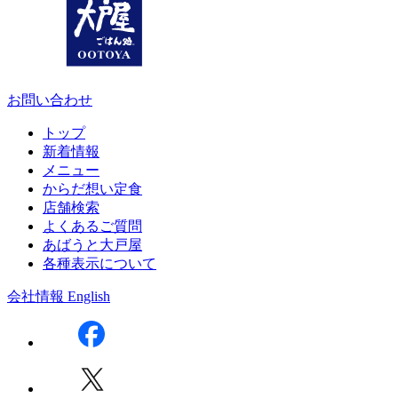
お問い合わせ
トップ
新着情報
メニュー
からだ想い定食
店舗検索
よくあるご質問
あばうと大戸屋
各種表示について
会社情報
English