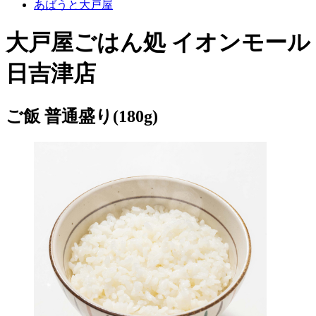
あばうと大戸屋
大戸屋ごはん処 イオンモール
日吉津店
ご飯 普通盛り(180g)