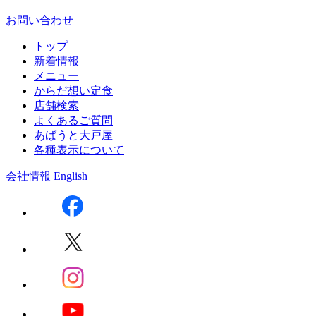
お問い合わせ
トップ
新着情報
メニュー
からだ想い定食
店舗検索
よくあるご質問
あばうと大戸屋
各種表示について
会社情報
English