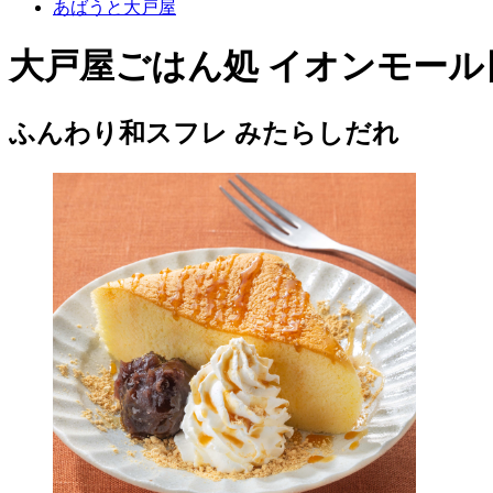
あばうと大戸屋
大戸屋ごはん処 イオンモール
ふんわり和スフレ みたらしだれ