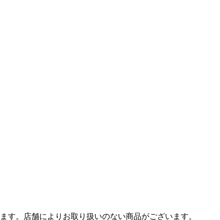
ます。店舗によりお取り扱いのない商品がございます。