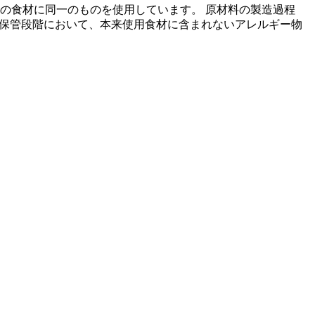
の食材に同一のものを使用しています。 原材料の製造過程
の保管段階において、本来使用食材に含まれないアレルギー物