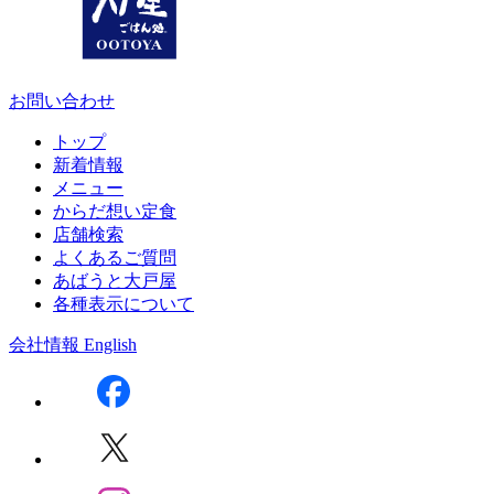
お問い合わせ
トップ
新着情報
メニュー
からだ想い定食
店舗検索
よくあるご質問
あばうと大戸屋
各種表示について
会社情報
English