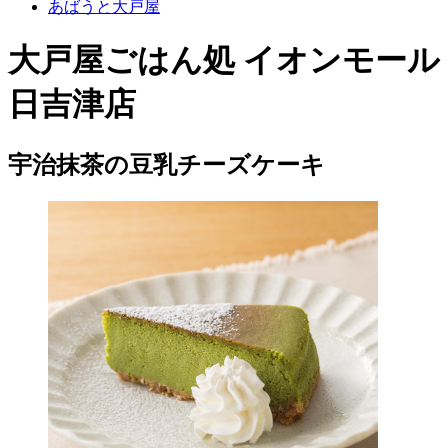
あばうと大戸屋
大戸屋ごはん処 イオンモール
日吉津店
宇治抹茶の豆乳チーズケーキ