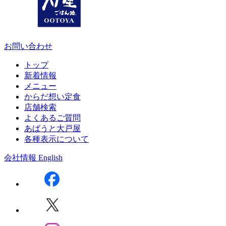
お問い合わせ
トップ
新着情報
メニュー
からだ想い定食
店舗検索
よくあるご質問
あばうと大戸屋
各種表示について
会社情報
English