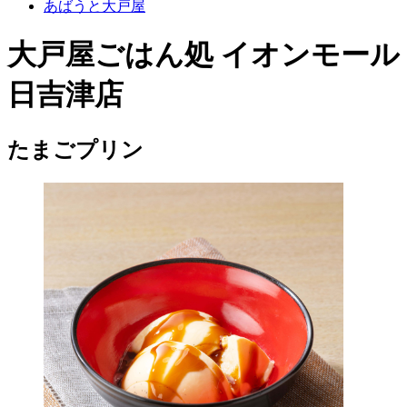
あばうと大戸屋
大戸屋ごはん処 イオンモール
日吉津店
たまごプリン