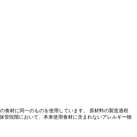
の食材に同一のものを使用しています。 原材料の製造過程
の保管段階において、本来使用食材に含まれないアレルギー物