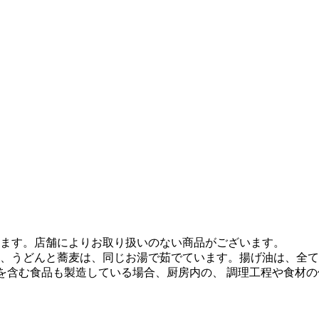
ます。店舗によりお取り扱いのない商品がございます。
、うどんと蕎麦は、同じお湯で茹でています。揚げ油は、全て
質を含む食品も製造している場合、厨房内の、 調理工程や食材