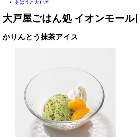
あばうと大戸屋
大戸屋ごはん処 イオンモール
かりんとう抹茶アイス