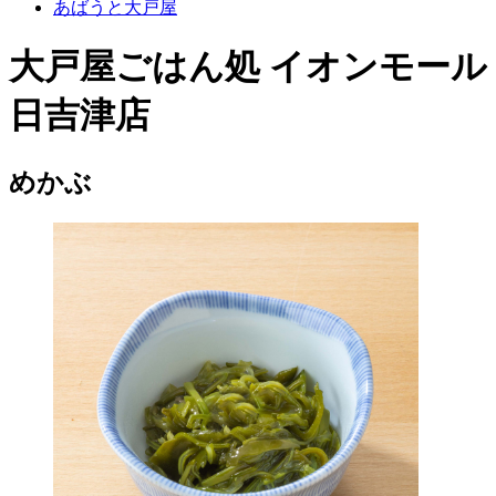
あばうと大戸屋
大戸屋ごはん処 イオンモール
日吉津店
めかぶ