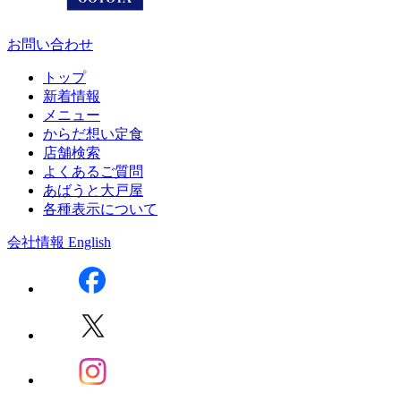
お問い合わせ
トップ
新着情報
メニュー
からだ想い定食
店舗検索
よくあるご質問
あばうと大戸屋
各種表示について
会社情報
English