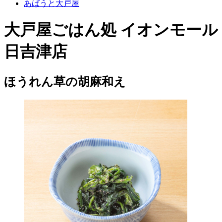
あばうと大戸屋
大戸屋ごはん処 イオンモール
日吉津店
ほうれん草の胡麻和え