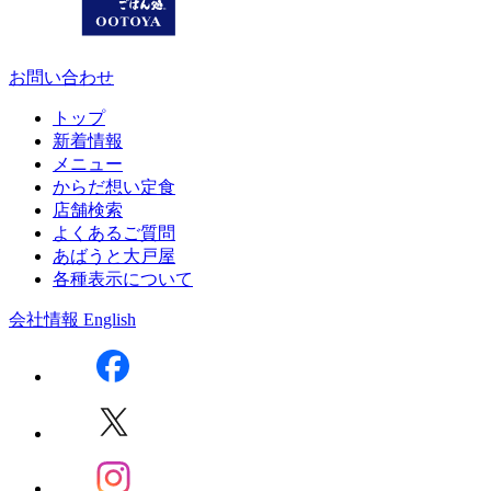
お問い合わせ
トップ
新着情報
メニュー
からだ想い定食
店舗検索
よくあるご質問
あばうと大戸屋
各種表示について
会社情報
English