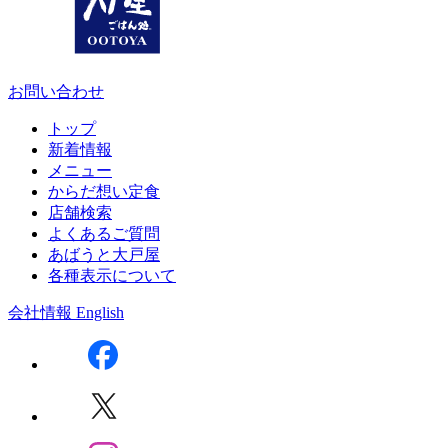
お問い合わせ
トップ
新着情報
メニュー
からだ想い定食
店舗検索
よくあるご質問
あばうと大戸屋
各種表示について
会社情報
English