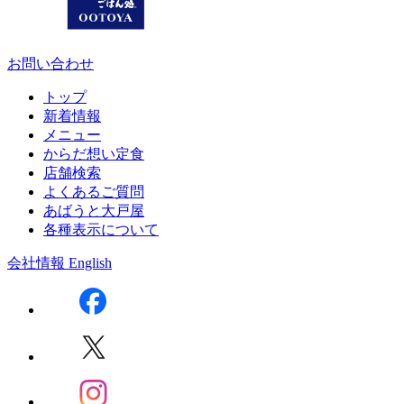
お問い合わせ
トップ
新着情報
メニュー
からだ想い定食
店舗検索
よくあるご質問
あばうと大戸屋
各種表示について
会社情報
English