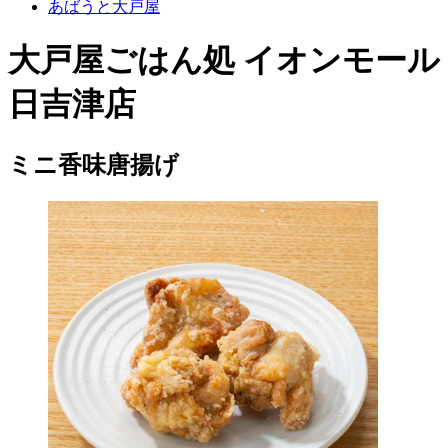
あばうと大戸屋
大戸屋ごはん処 イオンモール
日吉津店
ミニ香味唐揚げ