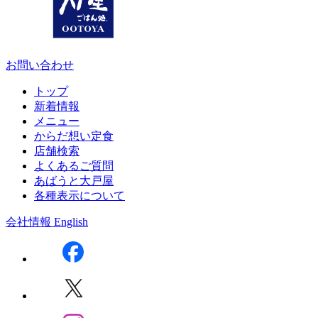
お問い合わせ
トップ
新着情報
メニュー
からだ想い定食
店舗検索
よくあるご質問
あばうと大戸屋
各種表示について
会社情報
English