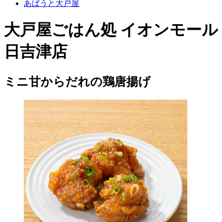
あばうと大戸屋
大戸屋ごはん処 イオンモール
日吉津店
ミニ甘からだれの鶏唐揚げ