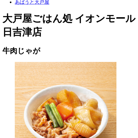
あばうと大戸屋
大戸屋ごはん処 イオンモール
日吉津店
牛肉じゃが