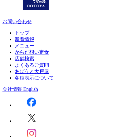
お問い合わせ
トップ
新着情報
メニュー
からだ想い定食
店舗検索
よくあるご質問
あばうと大戸屋
各種表示について
会社情報
English