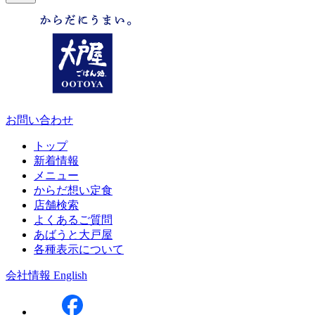
お問い合わせ
トップ
新着情報
メニュー
からだ想い定食
店舗検索
よくあるご質問
あばうと大戸屋
各種表示について
会社情報
English