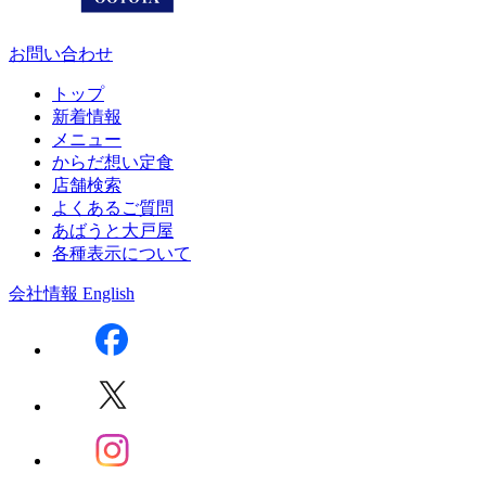
お問い合わせ
トップ
新着情報
メニュー
からだ想い定食
店舗検索
よくあるご質問
あばうと大戸屋
各種表示について
会社情報
English