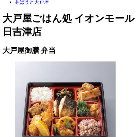
あばうと大戸屋
大戸屋ごはん処 イオンモール
日吉津店
大戸屋御膳 弁当