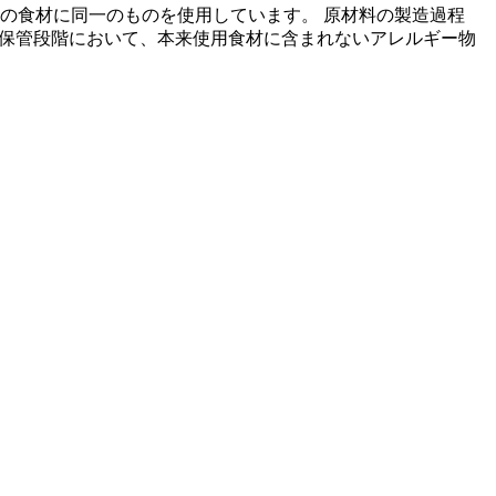
の食材に同一のものを使用しています。 原材料の製造過程
の保管段階において、本来使用食材に含まれないアレルギー物