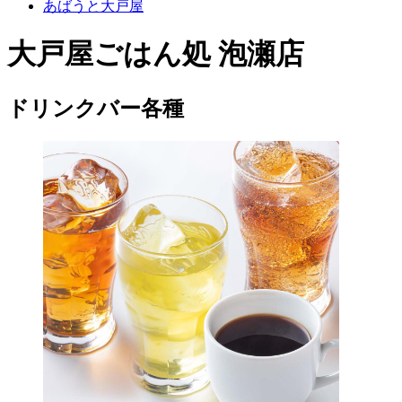
あばうと大戸屋
大戸屋ごはん処 泡瀬店
ドリンクバー各種