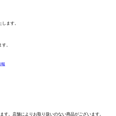
たします。
ます。
情報
ます。店舗によりお取り扱いのない商品がございます。