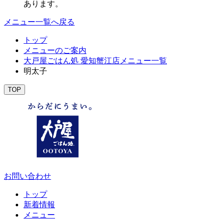
あります。
メニュー一覧へ戻る
トップ
メニューのご案内
大戸屋ごはん処 愛知蟹江店メニュー一覧
明太子
TOP
お問い合わせ
トップ
新着情報
メニュー