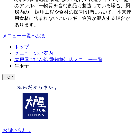
のアレルギー物質を含む食品も製造している場合、厨
房内の、 調理工程や食材の保管段階において、本来使
用食材に含まれないアレルギー物質が混入する場合が
あります。
メニュー一覧へ戻る
トップ
メニューのご案内
大戸屋ごはん処 愛知蟹江店メニュー一覧
生玉子
TOP
お問い合わせ