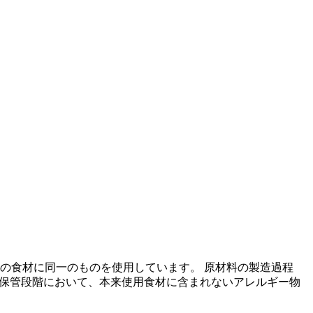
の食材に同一のものを使用しています。 原材料の製造過程
の保管段階において、本来使用食材に含まれないアレルギー物