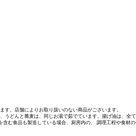
ます。店舗によりお取り扱いのない商品がございます。
、うどんと蕎麦は、同じお湯で茹でています。揚げ油は、全て
質を含む食品も製造している場合、厨房内の、 調理工程や食材