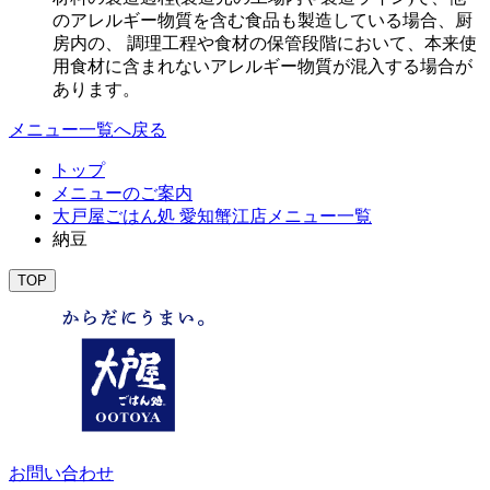
のアレルギー物質を含む食品も製造している場合、厨
房内の、 調理工程や食材の保管段階において、本来使
用食材に含まれないアレルギー物質が混入する場合が
あります。
メニュー一覧へ戻る
トップ
メニューのご案内
大戸屋ごはん処 愛知蟹江店メニュー一覧
納豆
TOP
お問い合わせ