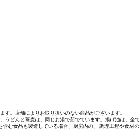
ます。店舗によりお取り扱いのない商品がございます。
、うどんと蕎麦は、同じお湯で茹でています。揚げ油は、全て
質を含む食品も製造している場合、厨房内の、 調理工程や食材