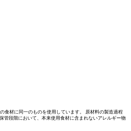
の食材に同一のものを使用しています。 原材料の製造過程
の保管段階において、本来使用食材に含まれないアレルギー物