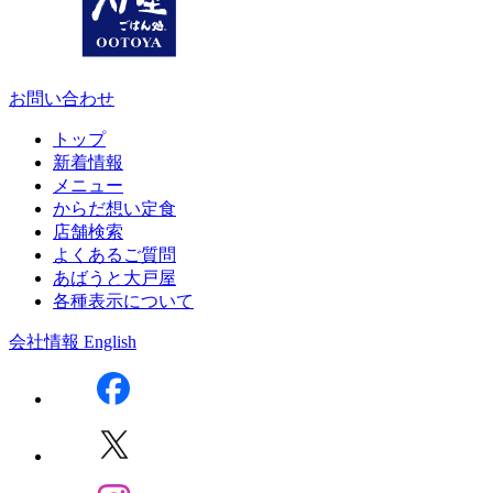
お問い合わせ
トップ
新着情報
メニュー
からだ想い定食
店舗検索
よくあるご質問
あばうと大戸屋
各種表示について
会社情報
English