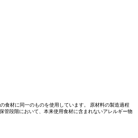
の食材に同一のものを使用しています。 原材料の製造過程
の保管段階において、本来使用食材に含まれないアレルギー物