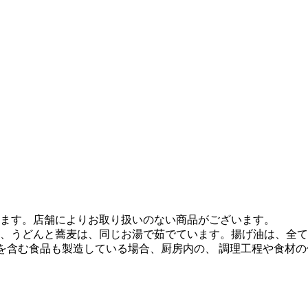
ます。店舗によりお取り扱いのない商品がございます。
、うどんと蕎麦は、同じお湯で茹でています。揚げ油は、全て
質を含む食品も製造している場合、厨房内の、 調理工程や食材