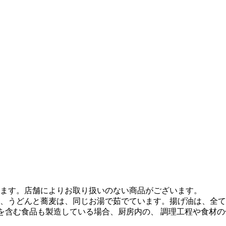
ます。店舗によりお取り扱いのない商品がございます。
、うどんと蕎麦は、同じお湯で茹でています。揚げ油は、全て
質を含む食品も製造している場合、厨房内の、 調理工程や食材