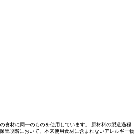
の食材に同一のものを使用しています。 原材料の製造過程
の保管段階において、本来使用食材に含まれないアレルギー物