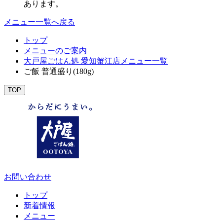
あります。
メニュー一覧へ戻る
トップ
メニューのご案内
大戸屋ごはん処 愛知蟹江店メニュー一覧
ご飯 普通盛り(180g)
TOP
お問い合わせ
トップ
新着情報
メニュー