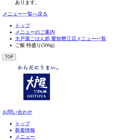
あります。
メニュー一覧へ戻る
トップ
メニューのご案内
大戸屋ごはん処 愛知蟹江店メニュー一覧
ご飯 特盛り(500g)
TOP
お問い合わせ
トップ
新着情報
メニュー