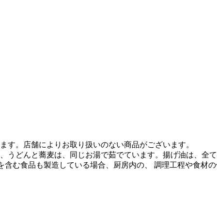
ます。店舗によりお取り扱いのない商品がございます。
、うどんと蕎麦は、同じお湯で茹でています。揚げ油は、全て
質を含む食品も製造している場合、厨房内の、 調理工程や食材