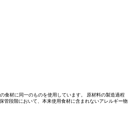
の食材に同一のものを使用しています。 原材料の製造過程
の保管段階において、本来使用食材に含まれないアレルギー物