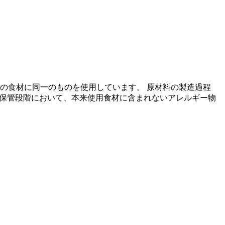
の食材に同一のものを使用しています。 原材料の製造過程
の保管段階において、本来使用食材に含まれないアレルギー物