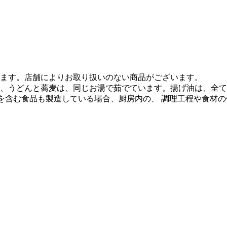
ます。店舗によりお取り扱いのない商品がございます。
、うどんと蕎麦は、同じお湯で茹でています。揚げ油は、全て
質を含む食品も製造している場合、厨房内の、 調理工程や食材