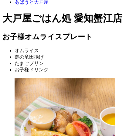
あばうと大戸屋
大戸屋ごはん処 愛知蟹江店
お子様オムライスプレート
オムライス
鶏の竜田揚げ
たまごプリン
お子様ドリンク