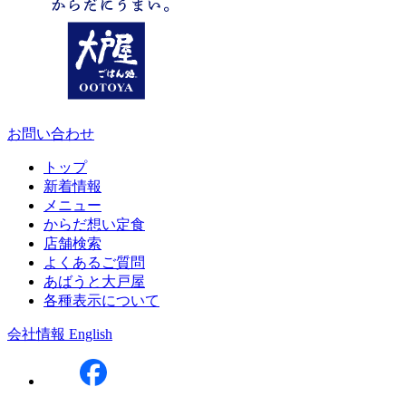
お問い合わせ
トップ
新着情報
メニュー
からだ想い定食
店舗検索
よくあるご質問
あばうと大戸屋
各種表示について
会社情報
English