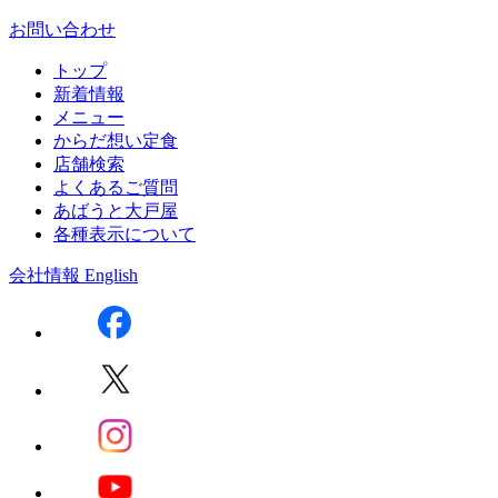
お問い合わせ
トップ
新着情報
メニュー
からだ想い定食
店舗検索
よくあるご質問
あばうと大戸屋
各種表示について
会社情報
English