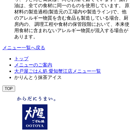
油は、全ての食材に同一のものを使用しています。 原
材料の製造過程(製造元の工場内や製造ライン)で、他
のアレルギー物質を含む食品も製造している場合、厨
房内の、 調理工程や食材の保管段階において、本来使
用食材に含まれないアレルギー物質が混入する場合が
あります。
メニュー一覧へ戻る
トップ
メニューのご案内
大戸屋ごはん処 愛知蟹江店メニュー一覧
かりんとう抹茶アイス
TOP