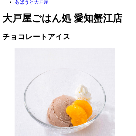
あばうと大戸屋
大戸屋ごはん処 愛知蟹江店
チョコレートアイス