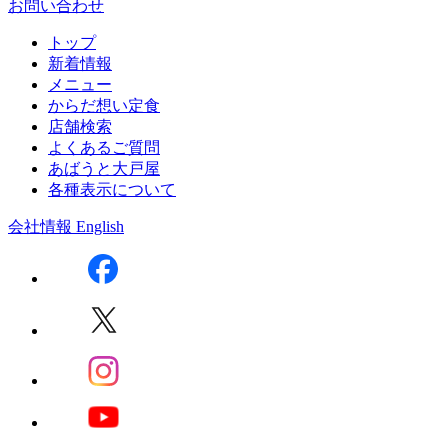
お問い合わせ
トップ
新着情報
メニュー
からだ想い定食
店舗検索
よくあるご質問
あばうと大戸屋
各種表示について
会社情報
English