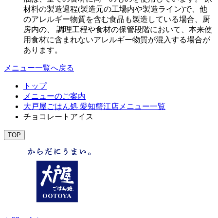
材料の製造過程(製造元の工場内や製造ライン)で、他
のアレルギー物質を含む食品も製造している場合、厨
房内の、 調理工程や食材の保管段階において、本来使
用食材に含まれないアレルギー物質が混入する場合が
あります。
メニュー一覧へ戻る
トップ
メニューのご案内
大戸屋ごはん処 愛知蟹江店メニュー一覧
チョコレートアイス
TOP