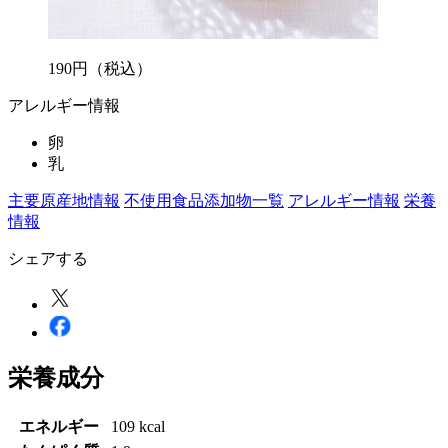
190
円
（税込）
アレルギー情報
卵
乳
主要原産地情報
不使用食品添加物一覧
アレルギー情報
栄養
情報
シェアする
栄養成分
エネルギー
109 kcal