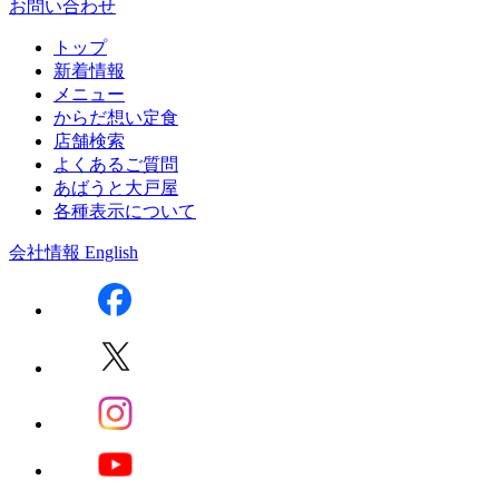
お問い合わせ
トップ
新着情報
メニュー
からだ想い定食
店舗検索
よくあるご質問
あばうと大戸屋
各種表示について
会社情報
English