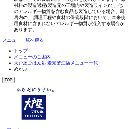
材料の製造過程(製造元の工場内や製造ライン)で、他
のアレルギー物質を含む食品も製造している場合、厨
房内の、 調理工程や食材の保管段階において、本来使
用食材に含まれないアレルギー物質が混入する場合が
あります。
メニュー一覧へ戻る
トップ
メニューのご案内
大戸屋ごはん処 愛知蟹江店メニュー一覧
めかぶ
TOP