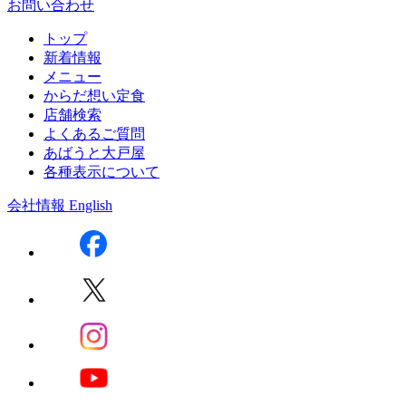
お問い合わせ
トップ
新着情報
メニュー
からだ想い定食
店舗検索
よくあるご質問
あばうと大戸屋
各種表示について
会社情報
English