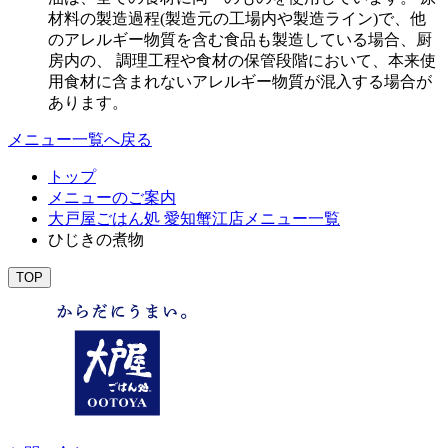
材料の製造過程(製造元の工場内や製造ライン)で、他
のアレルギー物質を含む食品も製造している場合、厨
房内の、 調理工程や食材の保管段階において、本来使
用食材に含まれないアレルギー物質が混入する場合が
あります。
メニュー一覧へ戻る
トップ
メニューのご案内
大戸屋ごはん処 愛知蟹江店メニュー一覧
ひじきの煮物
TOP