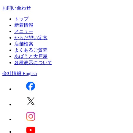
お問い合わせ
トップ
新着情報
メニュー
からだ想い定食
店舗検索
よくあるご質問
あばうと大戸屋
各種表示について
会社情報
English