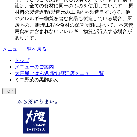
油は、全ての食材に同一のものを使用しています。 原
材料の製造過程(製造元の工場内や製造ライン)で、他
のアレルギー物質を含む食品も製造している場合、厨
房内の、 調理工程や食材の保管段階において、本来使
用食材に含まれないアレルギー物質が混入する場合が
あります。
メニュー一覧へ戻る
トップ
メニューのご案内
大戸屋ごはん処 愛知蟹江店メニュー一覧
ミニ野菜の黒酢あん
TOP