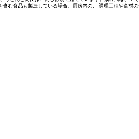
質を含む食品も製造している場合、厨房内の、 調理工程や食材