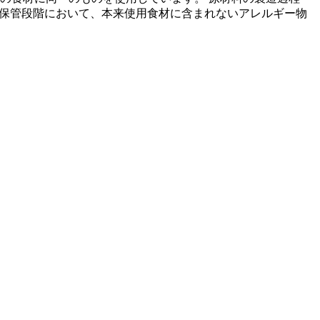
の保管段階において、本来使用食材に含まれないアレルギー物