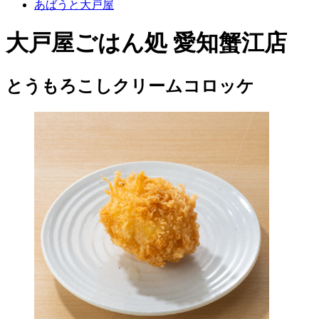
あばうと大戸屋
大戸屋ごはん処 愛知蟹江店
とうもろこしクリームコロッケ