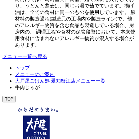
り、うどんと蕎麦は、同じお湯で茹でています。揚げ
油は、全ての食材に同一のものを使用しています。 原
材料の製造過程(製造元の工場内や製造ライン)で、他
のアレルギー物質を含む食品も製造している場合、厨
房内の、 調理工程や食材の保管段階において、本来使
用食材に含まれないアレルギー物質が混入する場合が
あります。
メニュー一覧へ戻る
トップ
メニューのご案内
大戸屋ごはん処 愛知蟹江店メニュー一覧
牛肉じゃが
TOP