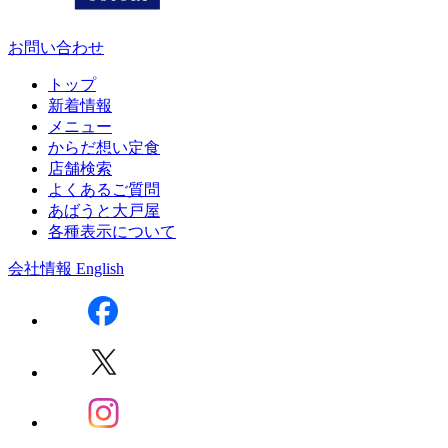
お問い合わせ
トップ
新着情報
メニュー
からだ想い定食
店舗検索
よくあるご質問
あばうと大戸屋
各種表示について
会社情報
English